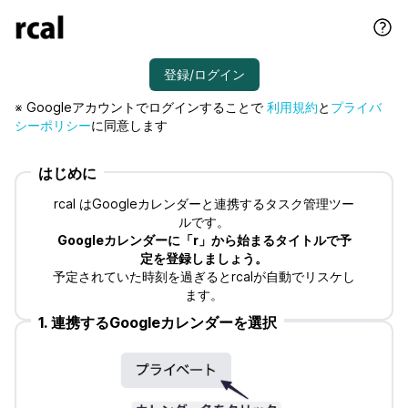
※ Googleアカウントでログインすることで
利用規約
と
プライバ
シーポリシー
に同意します
はじめに
rcal はGoogleカレンダーと連携するタスク管理ツー
ルです。
Googleカレンダーに「r」から始まるタイトルで予
定を登録しましょう。
予定されていた時刻を過ぎるとrcalが自動でリスケし
ます。
1. 連携するGoogleカレンダーを選択